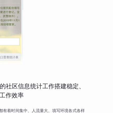
人口普查统计表
的社区信息统计工作搭建稳定、
工作效率
都有着时间集中、人流量大、填写环境各式各样