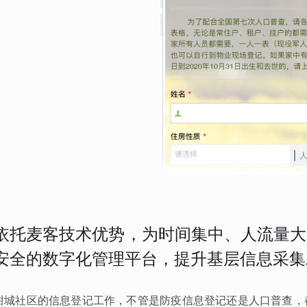
依托麦客技术优势，为时间集中、人流量大
安全的数字化管理平台，提升基层信息采集
甜城社区的信息登记工作，不管是防疫信息登记还是人口普查，