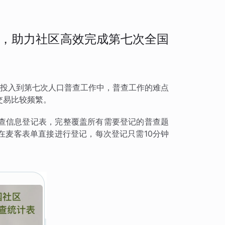
，助力社区高效完成第七次全国
积极投入到第七次人口普查工作中，普查工作的难点
交易比较频繁。
查信息登记表，完整覆盖所有需要登记的普查题
在麦客表单直接进行登记，每次登记只需10分钟