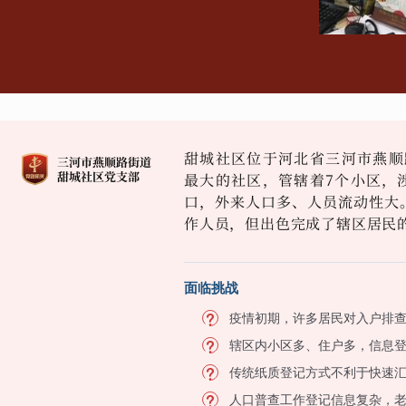
甜城社区位于河北省三河市燕顺
最大的社区，管辖着7个小区，涉
口，外来人口多、人员流动性大
作人员，但出色完成了辖区居民
面临挑战
疫情初期，许多居民对入户排
辖区内小区多、住户多，信息
传统纸质登记方式不利于快速
人口普查工作登记信息复杂，