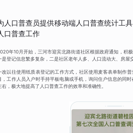
为人口普查员提供移动端人口普查统计工具
人口普查工作
2020年10月开始，三河市迎宾北路街道社区根据政府通知，
一是登记信息繁多复杂，二是社区老年人多、人口流动大、房屋
一改以往使用纸质表登记的工作方式，社区使用麦客表单制作普
目，工作人员入户时手持平板电脑或手机，询问住户信息的同时
左右，极大地提高了人口普查工作的效率和准确性。