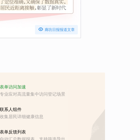

廊坊日报报道文章
表单访问加速
专业应对高流量集中访问登记场景
联系人组件
收集居民详细健康信息
表单反馈列表
自动汇总数据报表，支持筛选导出