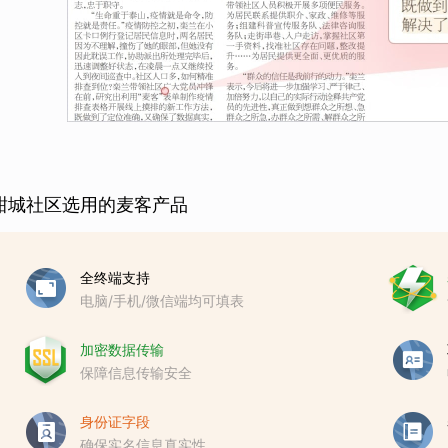
甜城社区选用的麦客产品
全终端支持
电脑/手机/微信端均可填表
加密数据传输
保障信息传输安全
身份证字段
确保实名信息真实性