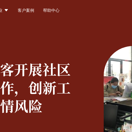

业
客户案例
帮助中心
客开展社区
作，创新工
情风险