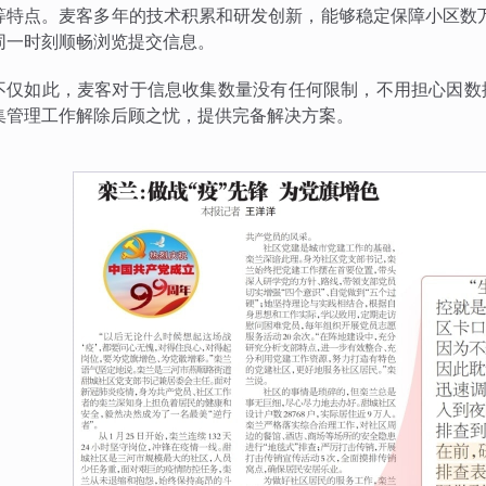
等特点。麦客多年的技术积累和研发创新，能够稳定保障小区数
同一时刻顺畅浏览提交信息。
不仅如此，麦客对于信息收集数量没有任何限制，不用担心因数
集管理工作解除后顾之忧，提供完备解决方案。