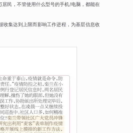
万居民，不管使用什么型号的手机/电脑，都能在
据收集达到上限而影响工作进程，为基层信息收