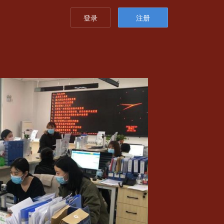
登录
注册