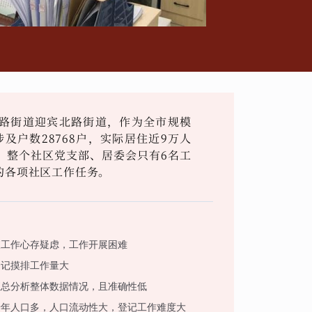
路街道迎宾北路街道，作为全市规模
及户数28768户，实际居住近9万人
。整个社区党支部、居委会只有6名工
的各项社区工作任务。
查工作心存疑虑，工作开展困难
登记摸排工作量大
汇总分析整体数据情况，且准确性低
老年人口多，人口流动性大，登记工作难度大